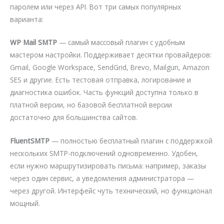
паролем или через API. Вот три самых популярных
варианта:
WP Mail SMTP
— самый массовый плагин с удобным
мастером настройки. Поддерживает десятки провайдеров:
Gmail, Google Workspace, SendGrid, Brevo, Mailgun, Amazon
SES и другие. Есть тестовая отправка, логирование и
диагностика ошибок. Часть функций доступна только в
платной версии, но базовой бесплатной версии
достаточно для большинства сайтов.
FluentSMTP
— полностью бесплатный плагин с поддержкой
нескольких SMTP-подключений одновременно. Удобен,
если нужно маршрутизировать письма: например, заказы
через один сервис, а уведомления администратора —
через другой. Интерфейс чуть технический, но функционал
мощный.