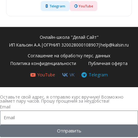
Telegram
YouTube
Онлайн-школа "Делай Сайт"
ИП Кальсин А.А.|ОГРНИП 320028000108907|help@kalsin.ru
Соглашение на обработку перс. данных
Политика конфиденциальности
Публичная оферта
YouTube
VK
Telegram
Оставьте свой адрес, я отправлю курс вручную! Возможно
займет пару часов. Прошу прощения за неудобства!
Email
Отправить