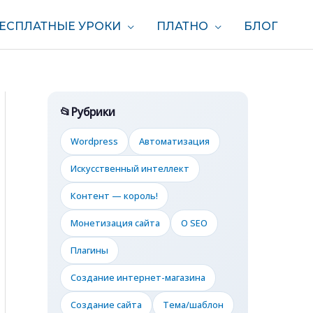
ЕСПЛАТНЫЕ УРОКИ
ПЛАТНО
БЛОГ
Рубрики
Wordpress
Автоматизация
Искусственный интеллект
Контент — король!
Монетизация сайта
О SEO
Плагины
Создание интернет-магазина
Создание сайта
Тема/шаблон