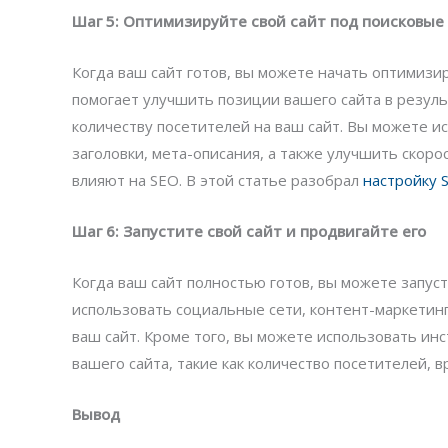
Шаг 5: Оптимизируйте свой сайт под поисковые
Когда ваш сайт готов, вы можете начать оптимизи
помогает улучшить позиции вашего сайта в резуль
количеству посетителей на ваш сайт. Вы можете и
заголовки, мета-описания, а также улучшить скоро
влияют на SEO. В этой статье разобрал
настройку 
Шаг 6: Запустите свой сайт и продвигайте его
Когда ваш сайт полностью готов, вы можете запус
использовать социальные сети, контент-маркетинг
ваш сайт. Кроме того, вы можете использовать ин
вашего сайта, такие как количество посетителей, 
Вывод