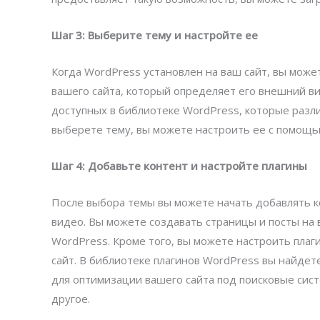
Шаг 3: Выберите тему и настройте ее
Когда WordPress установлен на ваш сайт, вы може
вашего сайта, который определяет его внешний в
доступных в библиотеке WordPress, которые разли
выберете тему, вы можете настроить ее с помощь
Шаг 4: Добавьте контент и настройте плагины
После выбора темы вы можете начать добавлять ко
видео. Вы можете создавать страницы и посты на
WordPress. Кроме того, вы можете настроить пла
сайт. В библиотеке плагинов WordPress вы найдет
для оптимизации вашего сайта под поисковые сист
другое.