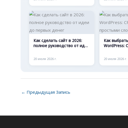
Как сделать сайт в 2026:
Как выбрать
полное руководство от идеи
WordPress: 
до первых денег
простыми с
20 июля 2026 г.
20 июля 2026 г.
←
Предыдущая Запись