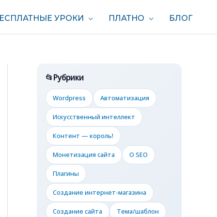
ЕСПЛАТНЫЕ УРОКИ
ПЛАТНО
БЛОГ
Рубрики
Wordpress
Автоматизация
Искусственный интеллект
Контент — король!
Монетизация сайта
О SEO
Плагины
Создание интернет-магазина
Создание сайта
Тема/шаблон