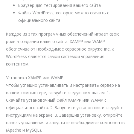
Браузер для тестирования вашего сайта
Файлы WordPress, которые можно скачать с
официального сайта
Каждое из этих программных обеспечений играет свою
роль в создании вашего сайта. XAMPP или WAMP
обеспечивают необходимое серверное окружение, а
WordPress является самой системой управления
контентом.
Установка XAMPP или WAMP
Чтобы успешно устанавливать и настраивать сервер на
вашем компьютере, следуйте следующим шагам: 1.
Скачайте установочный файл XAMPP или WAMP с
официального сайта. 2. Запустите установщик и следуйте
инструкциям на экране. 3. Завершив установку, откройте
панель управления и запустите необходимые компоненты
(Apache и MySQL).