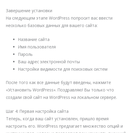
Завершение установки
На следующем этапе WordPress попросит вас ввести
несколько базовых данных для вашего сайта:
Название сайта
Имя пользователя
Пароль
Ваш адрес электронной почты
Настройки видимости для поисковых систем
После того как все данные будут введены, нажмите
«Установить WordPress». Поздравляю! Вы только что
создали свой сайт на WordPress на локальном сервере.
Шаг 4: Первая настройка сайта
Теперь, когда ваш сайт установлен, пришло время
настроить его. WordPress предлагает множество опций и