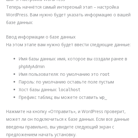
Теперь начнётся самый интересный этап – настройка
WordPress. Вам нужно будет указать информацию о вашей
базе данных:
Ввод информации о базе данных
На этом этапе вам нужно будет ввести следующие данные:
Имя базы данных: имя, которое вы создали ранее в
phpMyAdmin
Имя пользователя: по умолчанию это
root
Пароль: по умолчанию оставьте поле пустым
Хост базы данных:
localhost
Префикс таблиц: вы можете оставить
wp_
Нажмите на кнопку «Отправить», и WordPress проверит,
может ли он подключиться к базе данных. Если все данные
введены правильно, вы увидите следующий экран с
предложением начать установку.