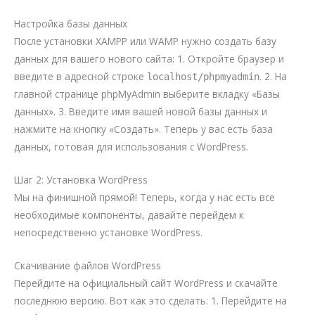
Настройка базы данных
После установки XAMPP или WAMP нужно создать базу
данных для вашего нового сайта: 1. Откройте браузер и
введите в адресной строке
. 2. На
localhost/phpmyadmin
главной странице phpMyAdmin выберите вкладку «Базы
данных». 3. Введите имя вашей новой базы данных и
нажмите на кнопку «Создать». Теперь у вас есть база
данных, готовая для использования с WordPress.
Шаг 2: Установка WordPress
Мы на финишной прямой! Теперь, когда у нас есть все
необходимые компоненты, давайте перейдем к
непосредственно установке WordPress.
Скачивание файлов WordPress
Перейдите на официальный сайт WordPress и скачайте
последнюю версию. Вот как это сделать: 1. Перейдите на