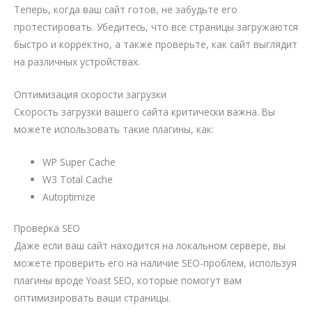
Теперь, когда ваш сайт готов, не забудьте его
протестировать. Убедитесь, что все страницы загружаются
быстро и корректно, а также проверьте, как сайт выглядит
на различных устройствах.
Оптимизация скорости загрузки
Скорость загрузки вашего сайта критически важна. Вы
можете использовать такие плагины, как:
WP Super Cache
W3 Total Cache
Autoptimize
Проверка SEO
Даже если ваш сайт находится на локальном сервере, вы
можете проверить его на наличие SEO-проблем, используя
плагины вроде Yoast SEO, которые помогут вам
оптимизировать ваши страницы.