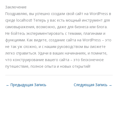
Заключение
Поздравляю, вы успешно создали свой сайт на WordPress в
среде localhost! Теперь у вас есть мощный инструмент для
самовыражения, возможно, даже для бизнеса или блога.
Не бойтесь экспериментировать с темами, плагинами и
функциями. Как видите, создание сайта на WordPress – это
не так уж сложно, и с нашим руководством вы сможете
легко справиться. Удачи в ваших начинаниях, и помните,
что конструирование вашего сайта – это бесконечное
путешествие, полное опыта и новых открытий!
←
Предыдущая Запись
Следующая Запись
→