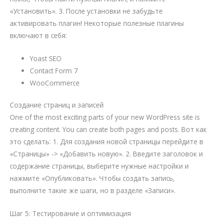
«Установить». 3. После установки не забудьте
активировать плагин! Некоторые полезные плагины
включают в себя:
Yoast SEO
Contact Form 7
WooCommerce
Создание страниц и записей
One of the most exciting parts of your new WordPress site is
creating content. You can create both pages and posts. Вот как
это сделать: 1. Для создания новой страницы перейдите в
«Страницы» -> «Добавить новую». 2. Введите заголовок и
содержание страницы, выберите нужные настройки и
нажмите «Опубликовать». Чтобы создать запись,
выполните такие же шаги, но в разделе «Записи».
Шаг 5: Тестирование и оптимизация