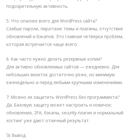
подозрительную активность.
5. Что опаснее всего для WordPress сайта?
Слабые пароли, пиратские темы и плагины, отсутствие
обновлений и бэкапов. Это главная четвёрка проблем,
которая встречается чаще всего.
6. Как часто нужно делать резервные копии?
Для активно обновляемых сайтов — ежедневно. Для
небольших визиток достаточно реже, но минимум
еженедельно и перед любыми крупными изменениями.
7. Можно ли защитить WordPress без программиста?
Да. Базовую защиту может настроить и новичок:
обновления, 2FA, бэкапы, security-плагин и нормальный
хостинг уже дают отличный результат.
🚀 Вывод