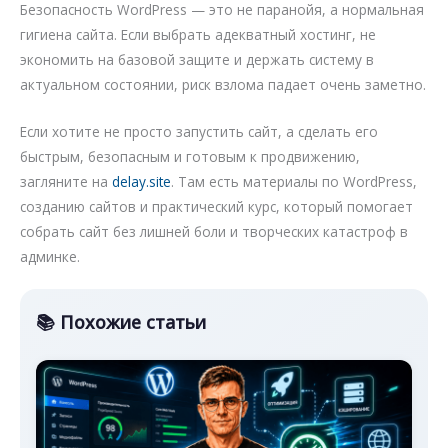
Безопасность WordPress — это не паранойя, а нормальная
гигиена сайта. Если выбрать адекватный хостинг, не
экономить на базовой защите и держать систему в
актуальном состоянии, риск взлома падает очень заметно.
Если хотите не просто запустить сайт, а сделать его
быстрым, безопасным и готовым к продвижению,
загляните на
delay.site
. Там есть материалы по WordPress,
созданию сайтов и практический курс, который помогает
собрать сайт без лишней боли и творческих катастроф в
админке.
📚 Похожие статьи