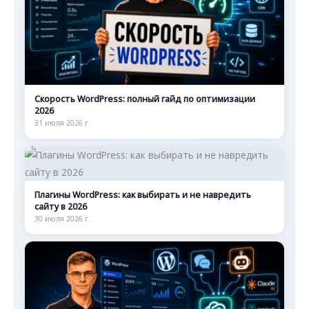
Скорость WordPress: полный гайд по оптимизации
2026
31 июля 2026 г.
Плагины WordPress: как выбирать и не навредить
сайту в 2026
30 июля 2026 г.