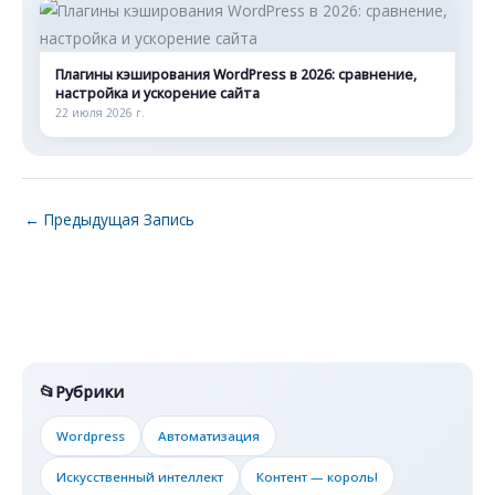
Плагины кэширования WordPress в 2026: сравнение,
настройка и ускорение сайта
22 июля 2026 г.
←
Предыдущая Запись
Рубрики
Wordpress
Автоматизация
Искусственный интеллект
Контент — король!