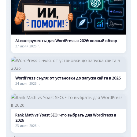
AI-инструменты для WordPress в 2026: полный обзор
27 июля 2026 г.
WordPress с нуля: от установки до запуска сайта в 2026
24 июля 2026 г.
Rank Math vs Yoast SEO: что выбрать для WordPress в
2026
23 июля 2026 г.