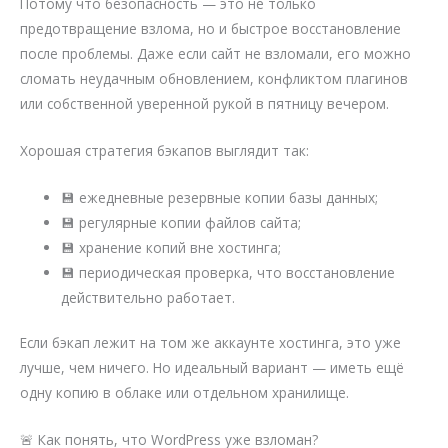
Потому что безопасность — это не только
предотвращение взлома, но и быстрое восстановление
после проблемы. Даже если сайт не взломали, его можно
сломать неудачным обновлением, конфликтом плагинов
или собственной уверенной рукой в пятницу вечером.
Хорошая стратегия бэкапов выглядит так:
💾 ежедневные резервные копии базы данных;
💾 регулярные копии файлов сайта;
💾 хранение копий вне хостинга;
💾 периодическая проверка, что восстановление
действительно работает.
Если бэкап лежит на том же аккаунте хостинга, это уже
лучше, чем ничего. Но идеальный вариант — иметь ещё
одну копию в облаке или отдельном хранилище.
🚨 Как понять, что WordPress уже взломан?